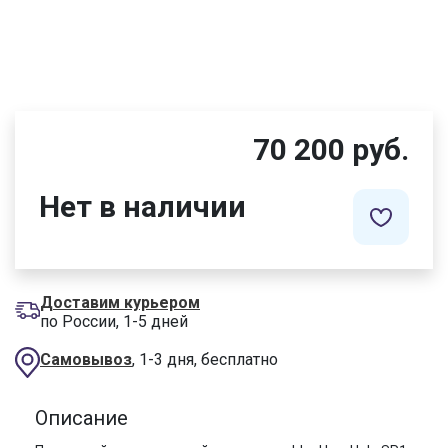
70 200 руб.
Нет в наличии
Доставим курьером
по России, 1-5 дней
Самовывоз
, 1-3 дня, бесплатно
Описание