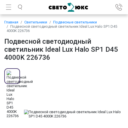
Главная
Светильники
Подвесные светильники
Подвесной светодиодный светильник Ideal Lux Halo SP1 D45
4000K 226736
Подвесной светодиодный
светильник Ideal Lux Halo SP1 D45
4000K 226736