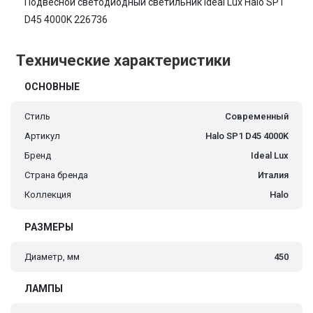
Подвесной светодиодный светильник Ideal Lux Halo SP1
D45 4000K 226736
Технические характеристики
ОСНОВНЫЕ
Стиль
Современный
Артикул
Halo SP1 D45 4000K
Бренд
Ideal Lux
Страна бренда
Италия
Коллекция
Halo
РАЗМЕРЫ
Диаметр, мм
450
ЛАМПЫ