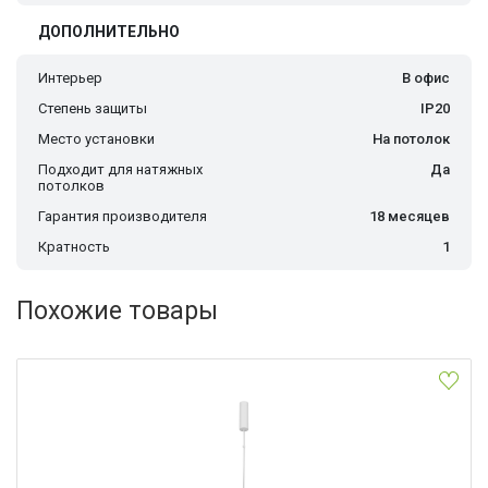
ДОПОЛНИТЕЛЬНО
Интерьер
В офис
Степень защиты
IP20
Место установки
На потолок
Подходит для натяжных
Да
потолков
Гарантия производителя
18 месяцев
Кратность
1
Похожие товары