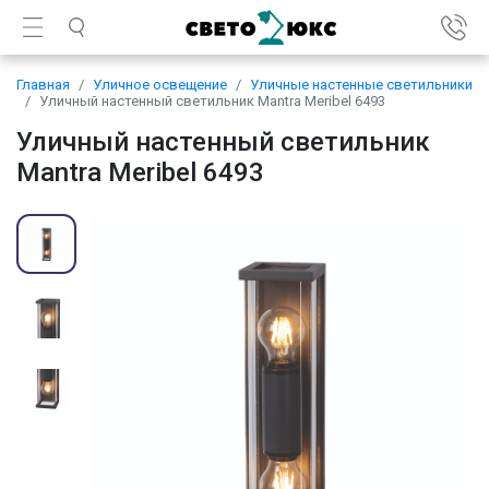
Главная
Уличное освещение
Уличные настенные светильники
Уличный настенный светильник Mantra Meribel 6493
Уличный настенный светильник
Mantra Meribel 6493