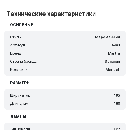
Технические характеристики
ОСНОВНЫЕ
Стиль
Современный
Артикул
6493
Бренд
Mantra
Страна бренда
Испания
Коллекция
Meribel
РАЗМЕРЫ
Ширина, мм
195
Длина, мм
180
ЛАМПЫ
Тип цоколя
E27