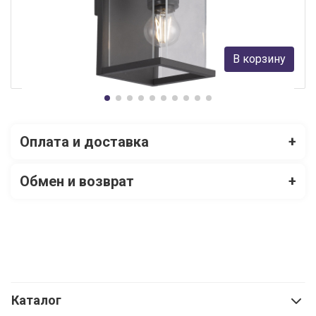
Mantra
21 738 руб.
В корзину
В наличии Более 10
Оплата и доставка
+
Обмен и возврат
+
Каталог