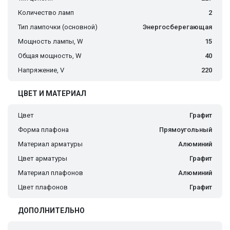
Количество ламп
2
Тип лампочки (основной)
Энергосберегающая
Мощность лампы, W
15
Общая мощность, W
40
Напряжение, V
220
ЦВЕТ И МАТЕРИАЛ
Цвет
Графит
Форма плафона
Прямоугольный
Материал арматуры
Алюминий
Цвет арматуры
Графит
Материал плафонов
Алюминий
Цвет плафонов
Графит
ДОПОЛНИТЕЛЬНО