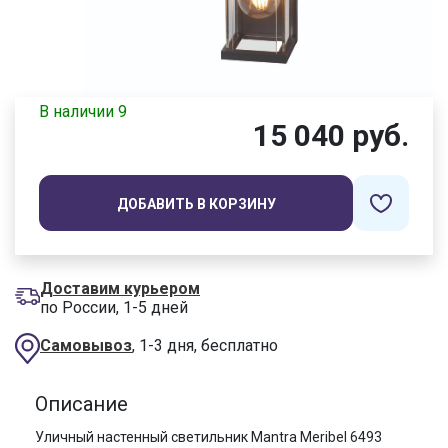
В наличии 9
15 040 руб.
ДОБАВИТЬ В КОРЗИНУ
Доставим курьером
по России, 1-5 дней
Самовывоз
, 1-3 дня, бесплатно
Описание
Уличный настенный светильник Mantra Meribel 6493