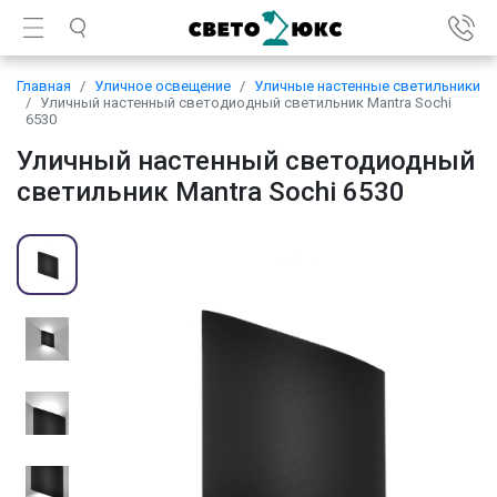
Главная
Уличное освещение
Уличные настенные светильники
Уличный настенный светодиодный светильник Mantra Sochi
6530
Уличный настенный светодиодный
светильник Mantra Sochi 6530