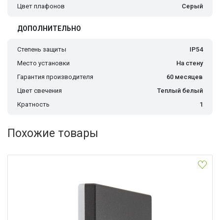
Цвет плафонов
Серый
ДОПОЛНИТЕЛЬНО
Степень защиты
IP54
Место установки
На стену
Гарантия производителя
60 месяцев
Цвет свечения
Теплый белый
Кратность
1
Похожие товары