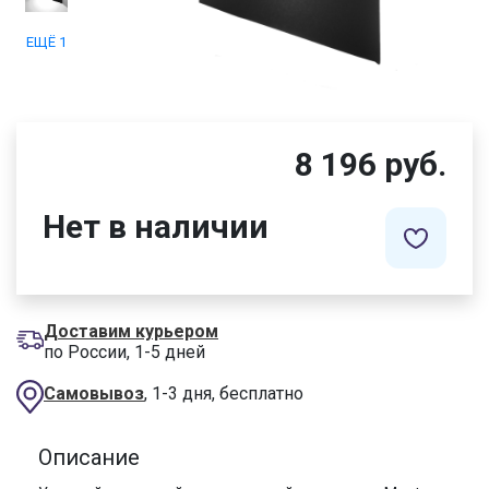
ЕЩЁ 1
8 196 руб.
Нет в наличии
Доставим курьером
по России, 1-5 дней
Самовывоз
, 1-3 дня, бесплатно
Описание