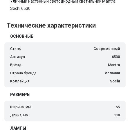
Уличный настенный светодиодный светильник Mantra
Sochi 6530
Технические характеристики
ОСНОВНЫЕ
Стиль
Современный
Артикул
6530
Бренд
Mantra
Страна бренда
Испания
Коллекция
Sochi
РАЗМЕРЫ
Ширина, мм
55
Длина, мм
110
ЛАМПЫ