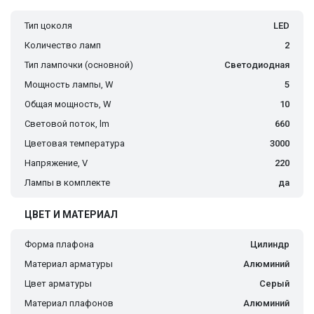
Тип цоколя
LED
Количество ламп
2
Тип лампочки (основной)
Светодиодная
Мощность лампы, W
5
Общая мощность, W
10
Световой поток, lm
660
Цветовая температура
3000
Напряжение, V
220
Лампы в комплекте
да
ЦВЕТ И МАТЕРИАЛ
Форма плафона
Цилиндр
Материал арматуры
Алюминий
Цвет арматуры
Серый
Материал плафонов
Алюминий