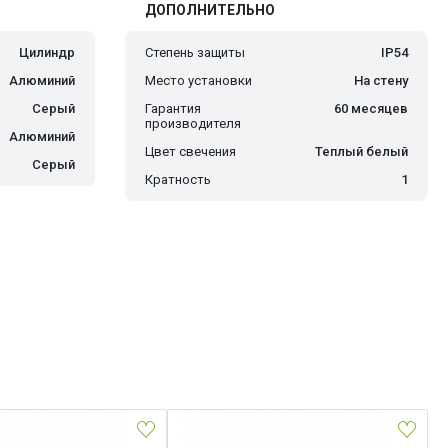
ДОПОЛНИТЕЛЬНО
Цилиндр
Степень защиты
IP54
Алюминий
Место установки
На стену
Серый
Гарантия
60 месяцев
производителя
Алюминий
Цвет свечения
Теплый белый
Серый
Кратность
1