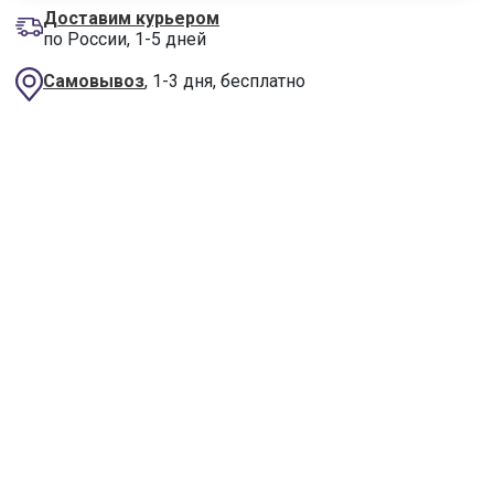
Доставим курьером
по России, 1-5 дней
Самовывоз
, 1-3 дня, бесплатно