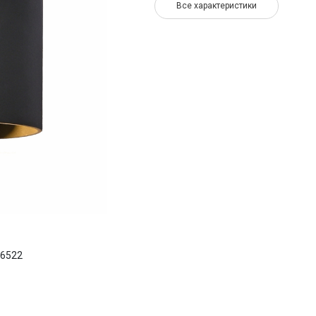
Все характеристики
 6522