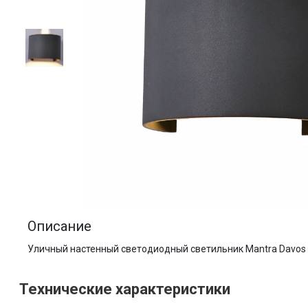
Описание
Уличный настенный светодиодный светильник Mantra Davos
Технические характеристики