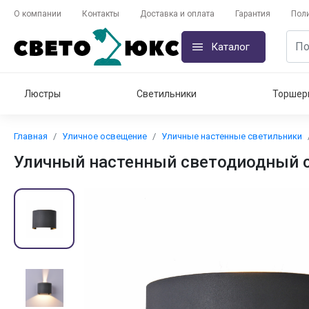
О компании
Контакты
Доставка и оплата
Гарантия
Пол
Каталог
Люстры
Светильники
Торшер
Главная
Уличное освещение
Уличные настенные светильники
Уличный настенный светодиодный с