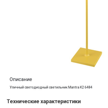
Описание
Уличный светодиодный светильник Mantra K2 6484
Технические характеристики