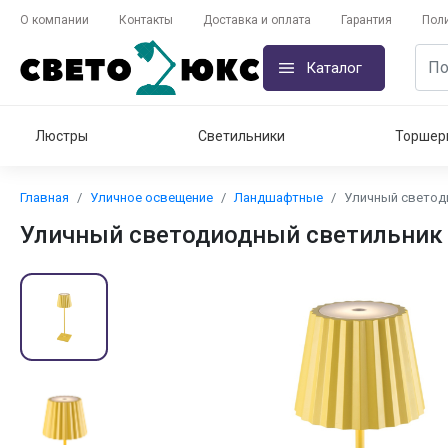
О компании
Контакты
Доставка и оплата
Гарантия
Пол
Каталог
Люстры
Светильники
Торшер
Главная
Уличное освещение
Ландшафтные
Уличный светоди
Уличный светодиодный светильник 