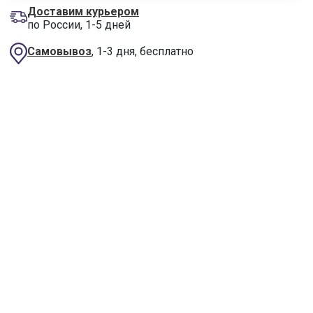
Доставим курьером
по России, 1-5 дней
Самовывоз
, 1-3 дня, бесплатно