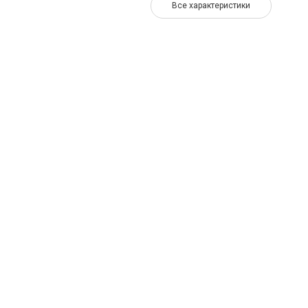
Все характеристики