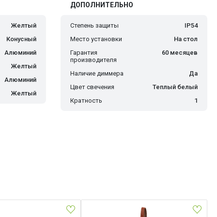
ДОПОЛНИТЕЛЬНО
Желтый
Степень защиты
IP54
Конусный
Место установки
На стол
Алюминий
Гарантия
60 месяцев
производителя
Желтый
Наличие диммера
Да
Алюминий
Цвет свечения
Теплый белый
Желтый
Кратность
1