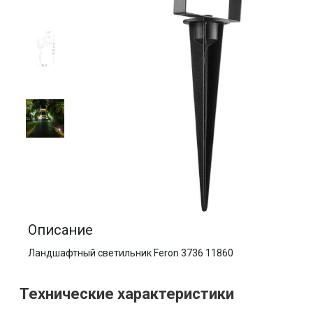
Описание
Ландшафтный светильник Feron 3736 11860
Технические характеристики