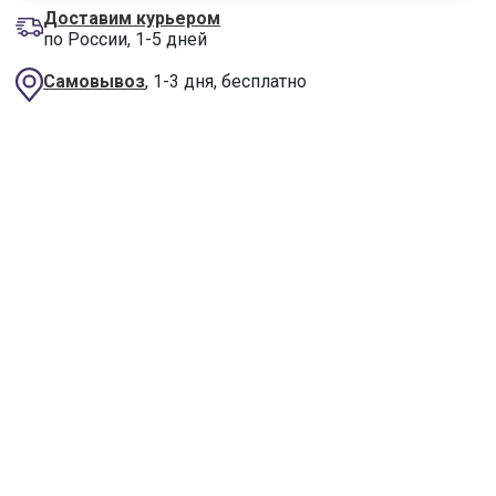
Доставим курьером
по России, 1-5 дней
Самовывоз
, 1-3 дня, бесплатно