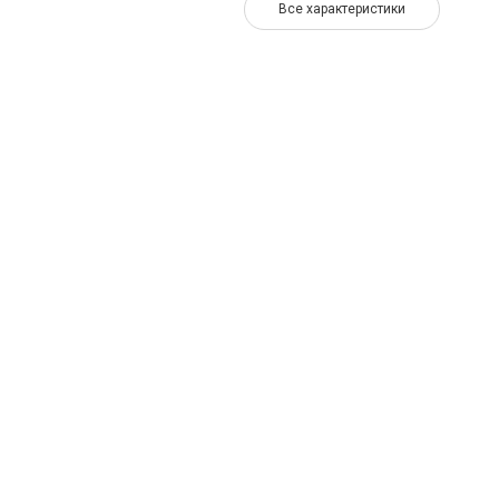
Все характеристики