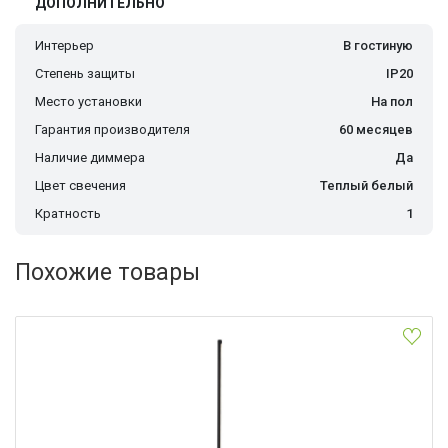
ДОПОЛНИТЕЛЬНО
Интерьер
В гостиную
Степень защиты
IP20
Место установки
На пол
Гарантия производителя
60 месяцев
Наличие диммера
Да
Цвет свечения
Теплый белый
Кратность
1
Похожие товары