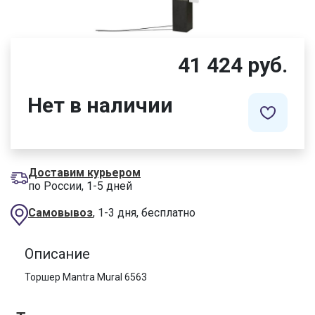
41 424 руб.
Нет в наличии
Доставим курьером
по России, 1-5 дней
Самовывоз
, 1-3 дня, бесплатно
Описание
Торшер Mantra Mural 6563