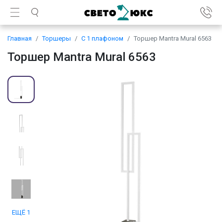
Главная
Торшеры
С 1 плафоном
Торшер Mantra Mural 6563
Торшер Mantra Mural 6563
ЕЩЁ 1