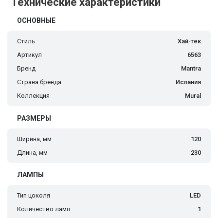
Технические характеристики
ОСНОВНЫЕ
Стиль
Хай-тек
Артикул
6563
Бренд
Mantra
Страна бренда
Испания
Коллекция
Mural
РАЗМЕРЫ
Ширина, мм
120
Длина, мм
230
ЛАМПЫ
Тип цоколя
LED
Количество ламп
1