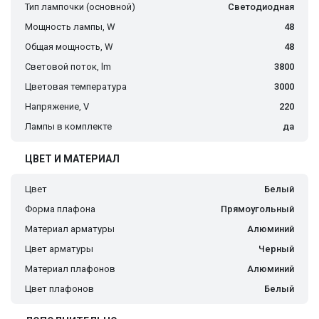
Тип лампочки (основной)
Светодиодная
Мощность лампы, W
48
Общая мощность, W
48
Световой поток, lm
3800
Цветовая температура
3000
Напряжение, V
220
Лампы в комплекте
да
ЦВЕТ И МАТЕРИАЛ
Цвет
Белый
Форма плафона
Прямоугольный
Материал арматуры
Алюминий
Цвет арматуры
Черный
Материал плафонов
Алюминий
Цвет плафонов
Белый