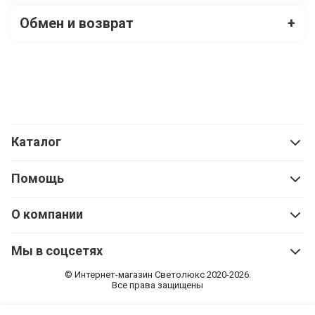
Обмен и возврат
+
Каталог
Помощь
О компании
Мы в соцсетях
© Интернет-магазин Cветолюкс 2020-2026.
Все права защищены