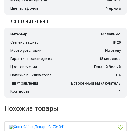
Материал плафонов
Металл
Цвет плафонов
Черный
ДОПОЛНИТЕЛЬНО
Интерьер
В спальню
Степень защиты
IP20
Место установки
На стену
Гарантия производителя
18 месяцев
Цвет свечения
Теплый белый
Наличие выключателя
Да
Тип управления
Встроенный выключатель
Кратность
1
Похожие товары