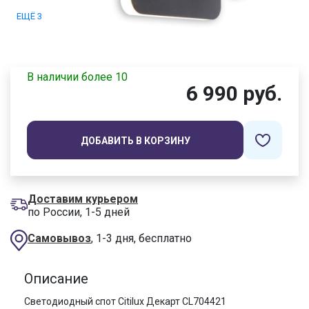
ЕЩЁ 3
В наличии более 10
6 990 руб.
ДОБАВИТЬ В КОРЗИНУ
Доставим курьером
по России, 1-5 дней
Самовывоз
, 1-3 дня, бесплатно
Описание
Светодиодный спот Citilux Декарт CL704421