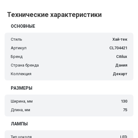
Технические характеристики
ОСНОВНЫЕ
Стиль
Хай-тек
Артикул
CL704421
Бренд
Citilux
Страна бренда
Дания
Коллекция
Декарт
РАЗМЕРЫ
Ширина, мм
130
Длина, мм
75
ЛАМПЫ
Тип цоколя
LED