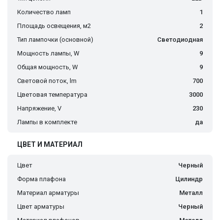
Количество ламп
1
Площадь освещения, м2
2
Тип лампочки (основной)
Светодиодная
Мощность лампы, W
9
Общая мощность, W
9
Световой поток, lm
700
Цветовая температура
3000
Напряжение, V
230
Лампы в комплекте
да
ЦВЕТ И МАТЕРИАЛ
Цвет
Черный
Форма плафона
Цилиндр
Материал арматуры
Металл
Цвет арматуры
Черный