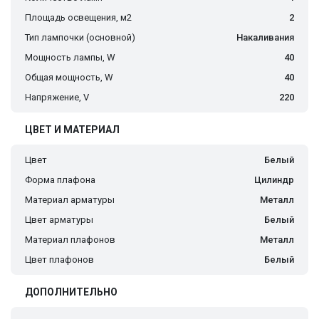
Площадь освещения, м2
2
Тип лампочки (основной)
Накаливания
Мощность лампы, W
40
Общая мощность, W
40
Напряжение, V
220
ЦВЕТ И МАТЕРИАЛ
Цвет
Белый
Форма плафона
Цилиндр
Материал арматуры
Металл
Цвет арматуры
Белый
Материал плафонов
Металл
Цвет плафонов
Белый
ДОПОЛНИТЕЛЬНО