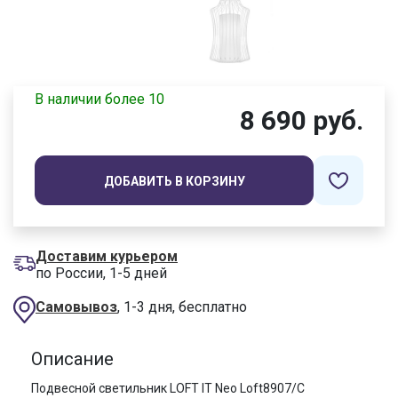
В наличии более 10
8 690 руб.
ДОБАВИТЬ В КОРЗИНУ
Доставим курьером
по России, 1-5 дней
Самовывоз
, 1-3 дня, бесплатно
Описание
Подвесной светильник LOFT IT Neo Loft8907/C