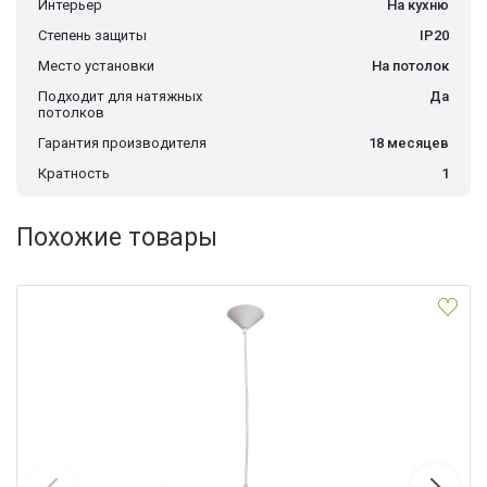
Интерьер
На кухню
Степень защиты
IP20
Место установки
На потолок
Подходит для натяжных
Да
потолков
Гарантия производителя
18 месяцев
Кратность
1
Похожие товары