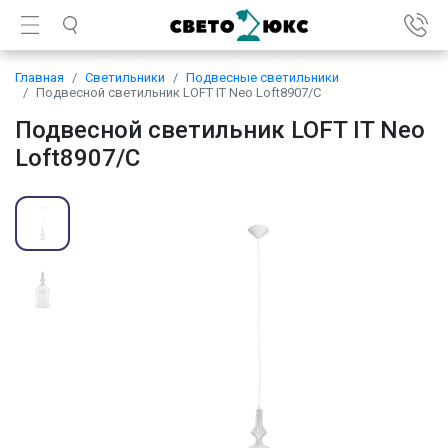
Главная
Светильники
Подвесные светильники
Подвесной светильник LOFT IT Neo Loft8907/C
Подвесной светильник LOFT IT Neo
Loft8907/C