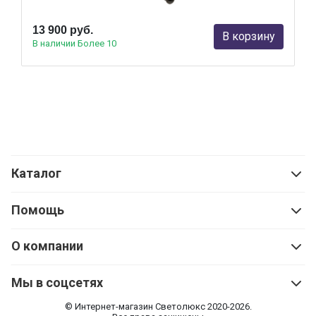
13 900 руб.
В корзину
В наличии Более 10
Каталог
Помощь
О компании
Мы в соцсетях
© Интернет-магазин Cветолюкс 2020-2026.