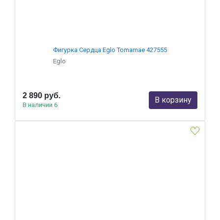
Фигурка Сердца Eglo Tomamae 427555
Eglo
2 890 руб.
В корзину
В наличии 6