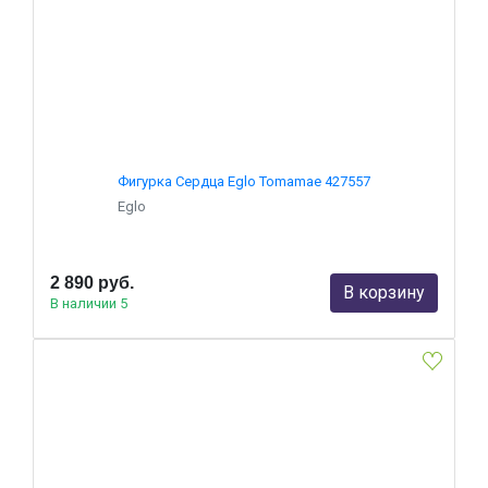
Фигурка Сердца Eglo Tomamae 427557
Eglo
2 890 руб.
В корзину
В наличии 5