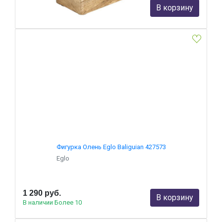
1 290 руб.
В корзину
В наличии Более 10
Фигурка Олень Eglo Baliguian 427573
Eglo
1 290 руб.
В корзину
В наличии Более 10