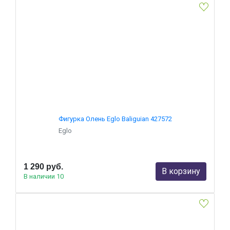
Фигурка Олень Eglo Baliguian 427572
Eglo
1 290 руб.
В корзину
В наличии 10