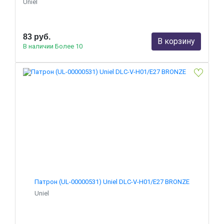
Uniel
83 руб.
В корзину
В наличии Более 10
Патрон (UL-00000531) Uniel DLC-V-H01/E27 BRONZE
Uniel