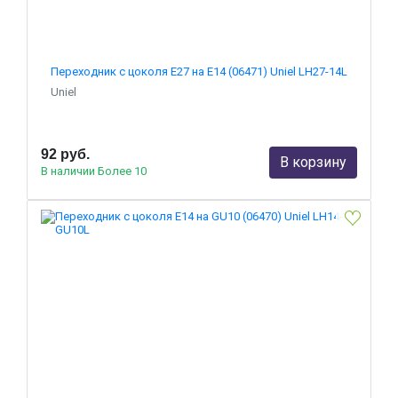
Переходник с цоколя Е27 на Е14 (06471) Uniel LH27-14L
Uniel
92 руб.
В корзину
В наличии Более 10